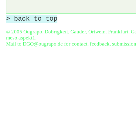
> back to top
© 2005 Ougrapo. Dobrigkeit, Gauder, Ortwein. Frankfurt, 
meso,aspekt1
.
Mail to
DGO@ougrapo.de
for contact, feedback, submission