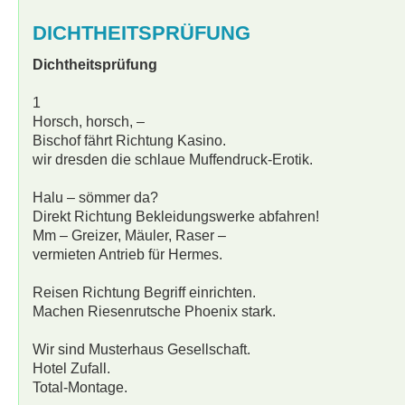
DICHTHEITSPRÜFUNG
Dichtheitsprüfung
1
Horsch, horsch, –
Bischof fährt Richtung Kasino.
wir dresden die schlaue Muffendruck-Erotik.
Halu – sömmer da?
Direkt Richtung Bekleidungswerke abfahren!
Mm – Greizer, Mäuler, Raser –
vermieten Antrieb für Hermes.
Reisen Richtung Begriff einrichten.
Machen Riesenrutsche Phoenix stark.
Wir sind Musterhaus Gesellschaft.
Hotel Zufall.
Total-Montage.