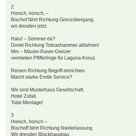
2
Horsch, horsch, –
Bischof fährt Richtung Grenzübergang.
wir dresden jetzt.
Halu! – Sömmer da?
Direkt Richtung Tobiashammer abfahren!
Mm – Mäuler-Raser-Greizer
vermieten Pfifferlinge für Laguna-Kreuz.
Reisen Richtung Begriff einrichten.
Macht starke Erotik Service?
Wir sind Musterhaus Gesellschaft.
Hotel Zufall.
Total-Montage!
3
Horsch, horsch –
Bischoff fährt Richtung Niederlassung
Wir dresden Blockhausbau